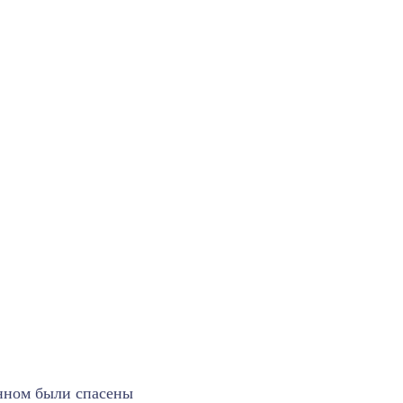
анном были спасены