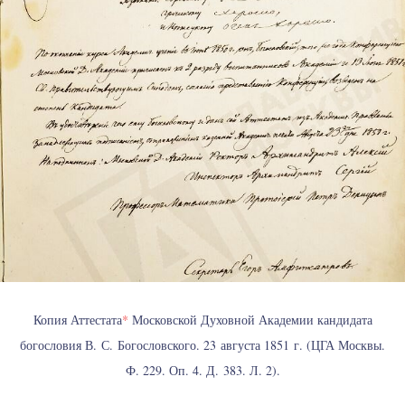
Копия Аттестата
*
Московской Духовной Академии кандидата
богословия В. С. Богословского. 23 августа 1851 г. (ЦГА Москвы.
Ф. 229. Оп. 4. Д. 383. Л. 2).