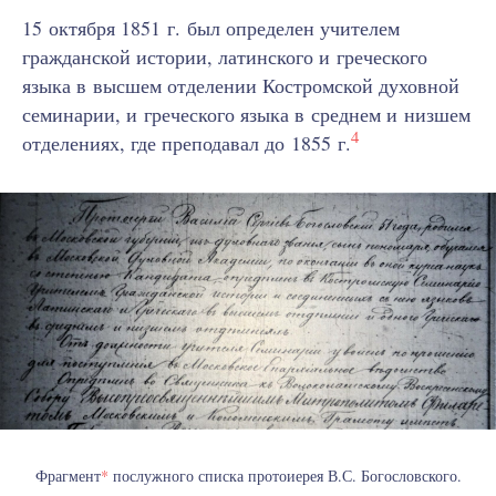
15 октября 1851 г. был определен учителем
гражданской истории, латинского и греческого
языка в высшем отделении Костромской духовной
семинарии, и греческого языка в среднем и низшем
4
отделениях, где преподавал до 1855 г.
Фрагмент
*
послужного списка протоиерея В.С. Богословского.