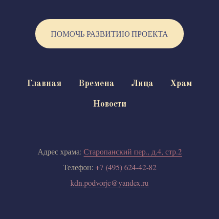
ПОМОЧЬ РАЗВИТИЮ ПРОЕКТА
Главная
Времена
Лица
Храм
Новости
Адрес храма:
Старопанский пер., д.4, стр.2
Телефон:
+7 (495) 624-42-82
kdn.podvorje@yandex.ru