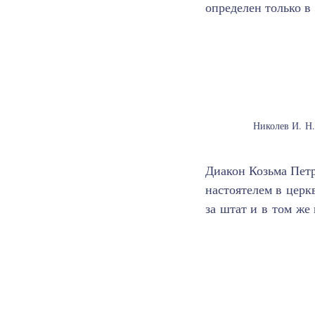
определен только в 
Николев И. Н.
Диакон Козьма Петр
настоятелем в церк
за штат и в том же 