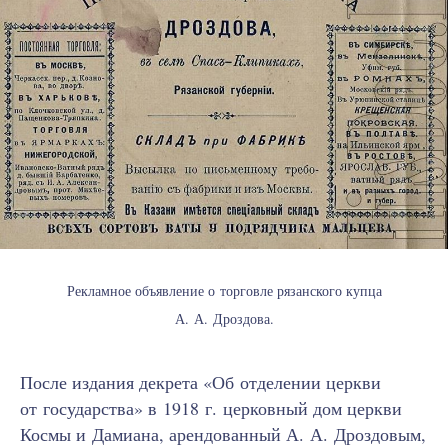
Рекламное объявление о торговле рязанского купца
А. А. Дроздова.
После издания декрета «Об отделении церкви
от государства» в 1918 г. церковный дом церкви
Космы и Дамиана, арендованный А. А. Дроздовым,