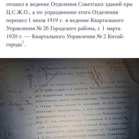
отошел в ведение Отделения Советских зданий при
Ц.С.Ж.О., а по упразднению этого Отделения
перешел 1 июля 1919 г. в ведение Квартального
Управления № 26 Городского района, с 1 марта
1920 г. — Квартального Управления № 2 Китай-
7
города
.