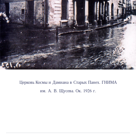
Церковь Космы и Дамиана в Старых Панех. ГНИМА
им. А. В. Щусева. Ок. 1926 г.