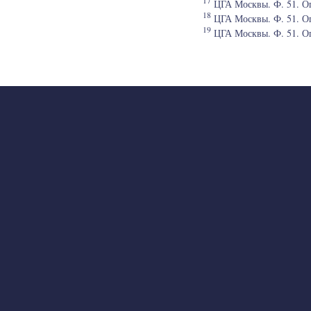
17
ЦГА Москвы. Ф. 51. Оп.
18
ЦГА Москвы. Ф. 51. Оп.
19
ЦГА Москвы. Ф. 51. Оп.