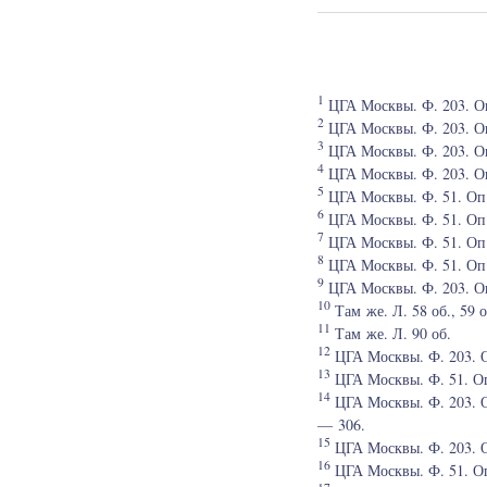
1
ЦГА Москвы. Ф. 203. Оп. 
2
ЦГА Москвы. Ф. 203. Оп. 
3
ЦГА Москвы. Ф. 203. Оп. 
4
ЦГА Москвы. Ф. 203. Оп.
5
ЦГА Москвы. Ф. 51. Оп. 
6
ЦГА Москвы. Ф. 51. Оп. 
7
ЦГА Москвы. Ф. 51. Оп. 
8
ЦГА Москвы. Ф. 51. Оп. 
9
ЦГА Москвы. Ф. 203. Оп.
10
Там же. Л. 58 об., 59 о
11
Там же. Л. 90 об.
12
ЦГА Москвы. Ф. 203. Оп
13
ЦГА Москвы. Ф. 51. Оп.
14
ЦГА Москвы. Ф. 203. Оп.
— 306.
15
ЦГА Москвы. Ф. 203. Оп.
16
ЦГА Москвы. Ф. 51. Оп.