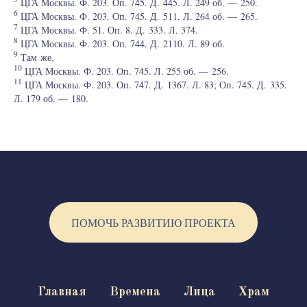
ЦГА Москвы. Ф. 203. Оп. 745. Д. 445. Л. 249 об. — 250.
6
ЦГА Москвы. Ф. 203. Оп. 745. Д. 511. Л. 264 об. — 265.
7
ЦГА Москвы. Ф. 51. Оп. 8. Д. 333. Л. 374.
8
ЦГА Москвы. Ф. 203. Оп. 744. Д. 2110. Л. 89 об.
9
Там же.
10
ЦГА Москвы. Ф. 203. Оп. 745. Л. 255 об. — 256.
11
ЦГА Москвы. Ф. 203. Оп. 747. Д. 1367. Л. 83; Оп. 745. Д. 335.
Л. 179 об. — 180.
ПОМОЧЬ РАЗВИТИЮ ПРОЕКТА
Главная
Времена
Лица
Храм