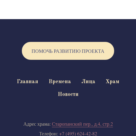
ПОМОЧЬ РАЗВИТИЮ ПРОЕКТА
Главная
Времена
Лица
Храм
Новости
Адрес храма:
Старопанский пер., д.4, стр.2
Телефон:
+7 (495) 624-42-82