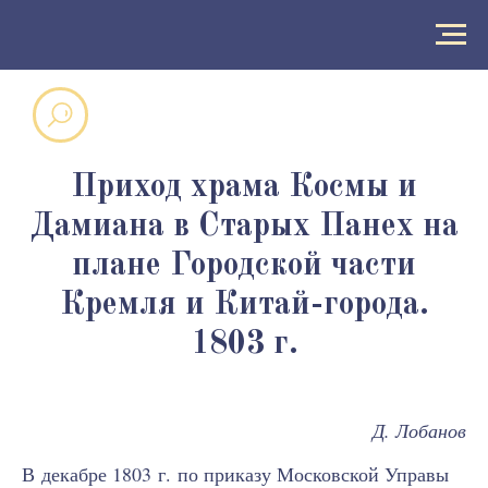
Приход храма Космы и
Дамиана в Старых Панех на
плане Городской части
Кремля и Китай-города.
1803 г.
Д. Лобанов
В декабре 1803 г. по приказу Московской Управы