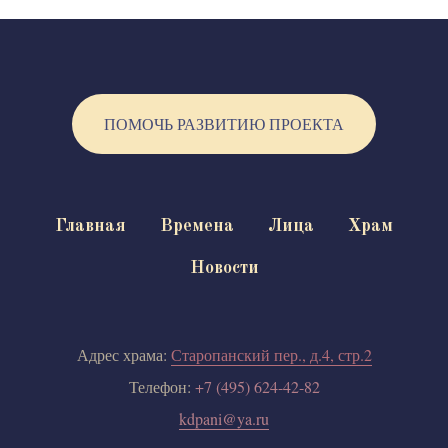
ПОМОЧЬ РАЗВИТИЮ ПРОЕКТА
Главная
Времена
Лица
Храм
Новости
Адрес храма:
Старопанский пер., д.4, стр.2
Телефон:
+7 (495) 624-42-82
kdpani@ya.ru