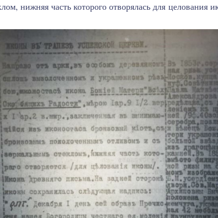
клом, нижняя часть которого отворялась для целования и