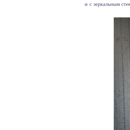
и с зеркальным сте